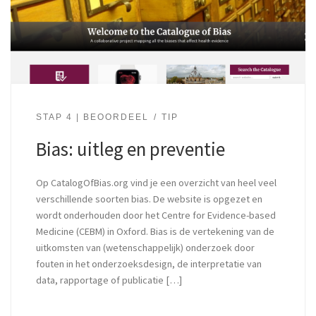
STAP 4 | BEOORDEEL
TIP
Bias: uitleg en preventie
Op CatalogOfBias.org vind je een overzicht van heel veel
verschillende soorten bias. De website is opgezet en
wordt onderhouden door het Centre for Evidence-based
Medicine (CEBM) in Oxford. Bias is de vertekening van de
uitkomsten van (wetenschappelijk) onderzoek door
fouten in het onderzoeksdesign, de interpretatie van
data, rapportage of publicatie […]