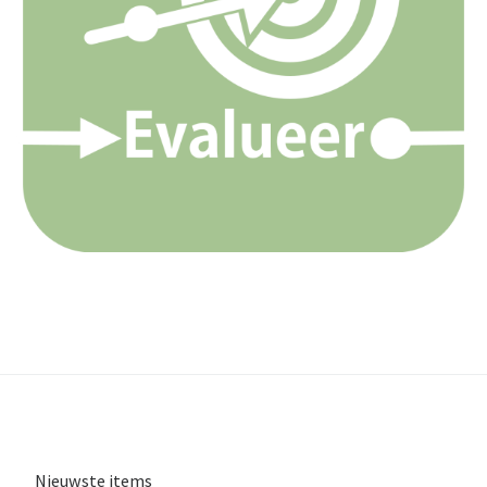
Nieuwste items