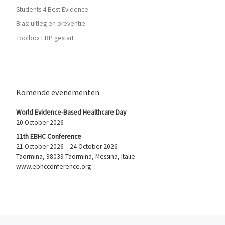
Students 4 Best Evidence
Bias: uitleg en preventie
Toolbox EBP gestart
Komende evenementen
World Evidence-Based Healthcare Day
20 October 2026
11th EBHC Conference
21 October 2026 – 24 October 2026
Taormina, 98039 Taormina, Messina, Italië
www.ebhcconference.org