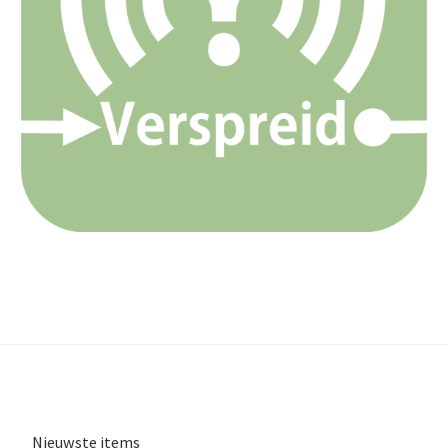
Nieuwste items