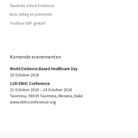
Students 4 Best Evidence
Bias: uitleg en preventie
Toolbox EBP gestart
Komende evenementen
World Evidence-Based Healthcare Day
20 October 2026
11th EBHC Conference
21 October 2026 – 24 October 2026
Taormina, 98039 Taormina, Messina, Italië
www.ebhcconference.org